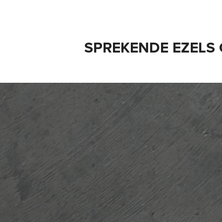
SPREKENDE EZELS