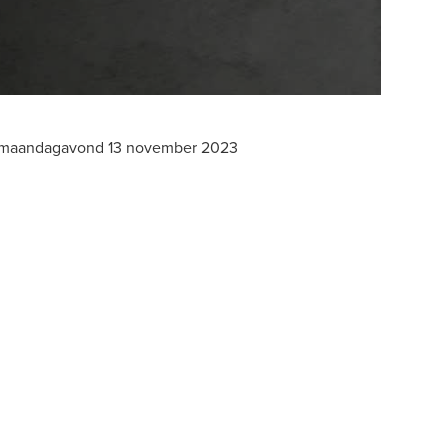
p maandagavond 13 november 2023